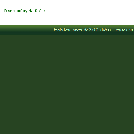
Nyeremények:
0 Zsz.