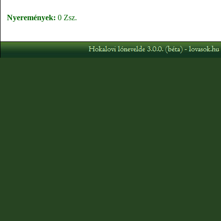
Nyeremények:
0 Zsz.