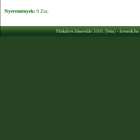
Nyeremények:
0 Zsz.