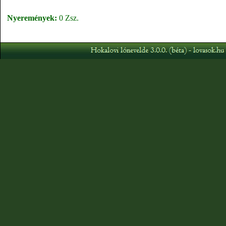
Nyeremények:
0 Zsz.