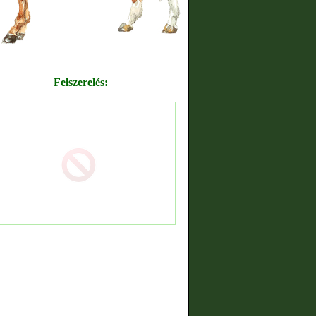
Felszerelés: