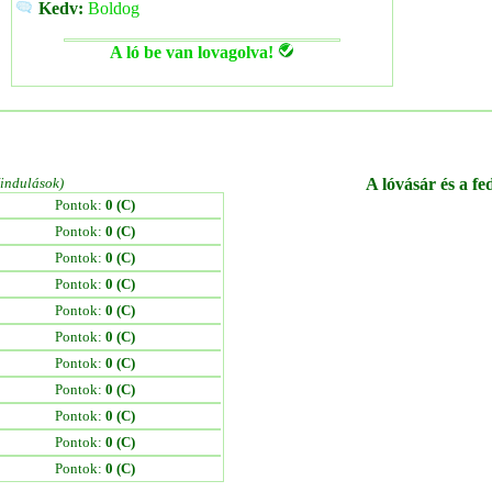
Kedv:
Boldog
A ló be van lovagolva!
/indulások)
A lóvásár és a fe
Pontok:
0 (C)
Pontok:
0 (C)
Pontok:
0 (C)
Pontok:
0 (C)
Pontok:
0 (C)
Pontok:
0 (C)
Pontok:
0 (C)
Pontok:
0 (C)
Pontok:
0 (C)
Pontok:
0 (C)
Pontok:
0 (C)