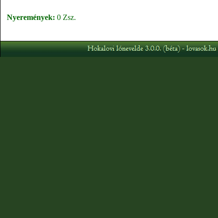
Nyeremények:
0 Zsz.