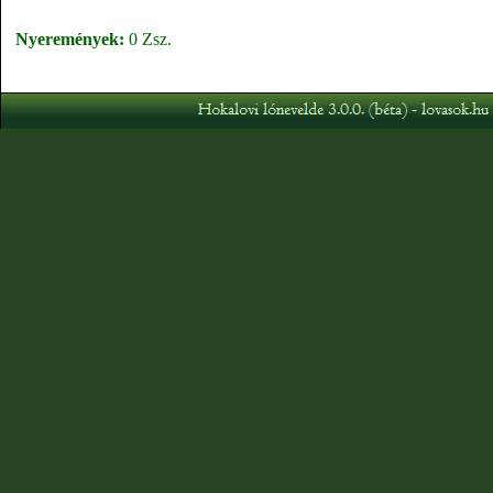
Nyeremények:
0 Zsz.