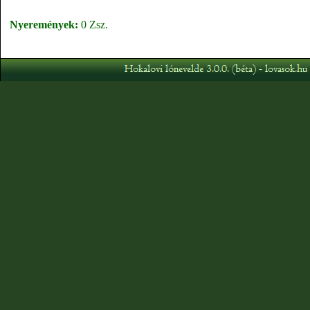
Nyeremények:
0 Zsz.