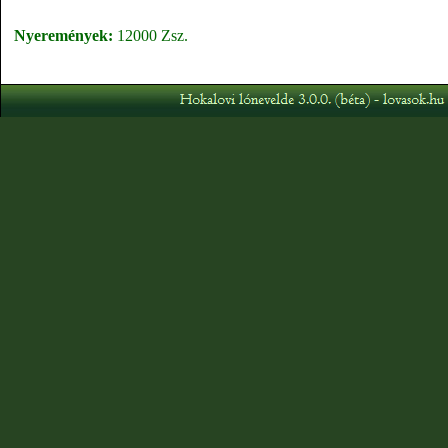
Nyeremények:
12000 Zsz.