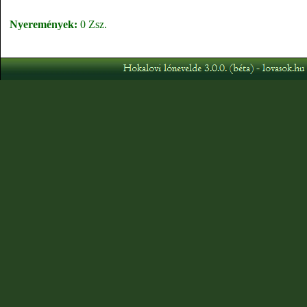
Nyeremények:
0 Zsz.