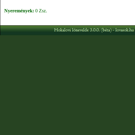
Nyeremények:
0 Zsz.