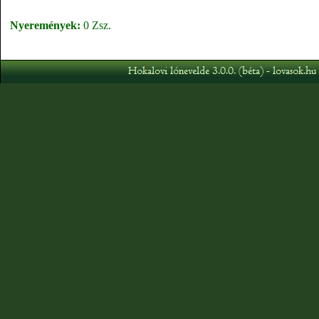
Nyeremények:
0 Zsz.