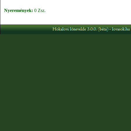
Nyeremények:
0 Zsz.