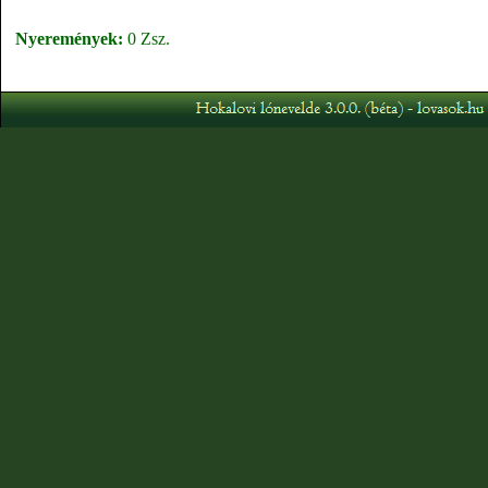
Nyeremények:
0 Zsz.