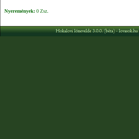
Nyeremények:
0 Zsz.