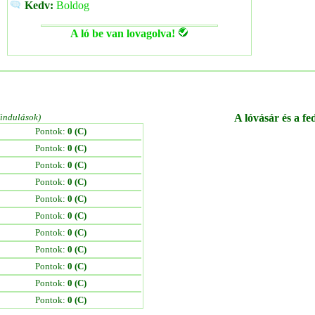
Kedv:
Boldog
A ló be van lovagolva!
/indulások)
A lóvásár és a fe
Pontok:
0 (C)
Pontok:
0 (C)
Pontok:
0 (C)
Pontok:
0 (C)
Pontok:
0 (C)
Pontok:
0 (C)
Pontok:
0 (C)
Pontok:
0 (C)
Pontok:
0 (C)
Pontok:
0 (C)
Pontok:
0 (C)