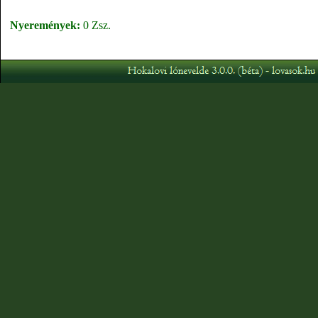
Nyeremények:
0 Zsz.