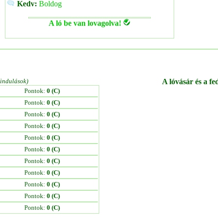
Kedv:
Boldog
A ló be van lovagolva!
/indulások)
A lóvásár és a fe
Pontok:
0 (C)
Pontok:
0 (C)
Pontok:
0 (C)
Pontok:
0 (C)
Pontok:
0 (C)
Pontok:
0 (C)
Pontok:
0 (C)
Pontok:
0 (C)
Pontok:
0 (C)
Pontok:
0 (C)
Pontok:
0 (C)