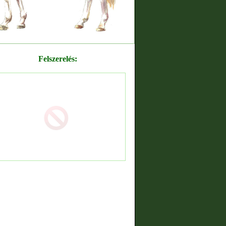
Felszerelés: