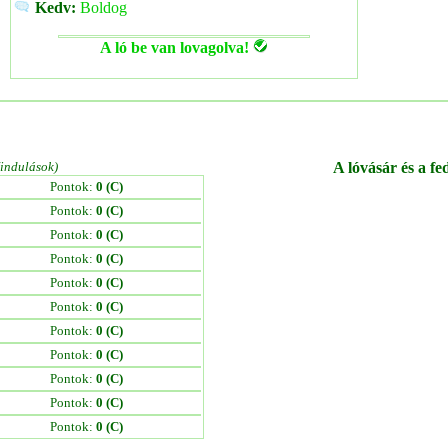
Kedv:
Boldog
A ló be van lovagolva!
/indulások)
A lóvásár és a fe
Pontok:
0 (C)
Pontok:
0 (C)
Pontok:
0 (C)
Pontok:
0 (C)
Pontok:
0 (C)
Pontok:
0 (C)
Pontok:
0 (C)
Pontok:
0 (C)
Pontok:
0 (C)
Pontok:
0 (C)
Pontok:
0 (C)