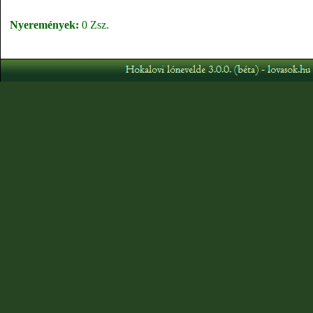
Nyeremények:
0 Zsz.