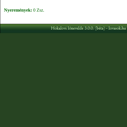
Nyeremények:
0 Zsz.