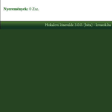
Nyeremények:
0 Zsz.