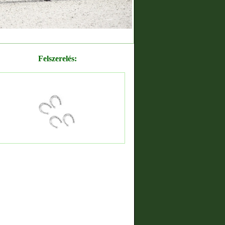
Felszerelés: