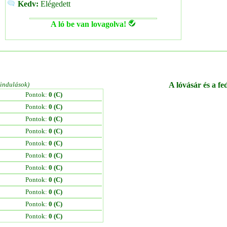
Kedv:
Elégedett
A ló be van lovagolva!
/indulások)
A lóvásár és a fe
Pontok:
0 (C)
Pontok:
0 (C)
Pontok:
0 (C)
Pontok:
0 (C)
Pontok:
0 (C)
Pontok:
0 (C)
Pontok:
0 (C)
Pontok:
0 (C)
Pontok:
0 (C)
Pontok:
0 (C)
Pontok:
0 (C)