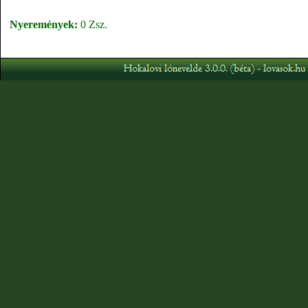
Nyeremények:
0 Zsz.