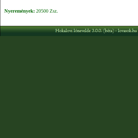
Nyeremények:
20500 Zsz.