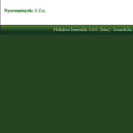
Nyeremények:
0 Zsz.