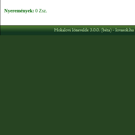
Nyeremények:
0 Zsz.