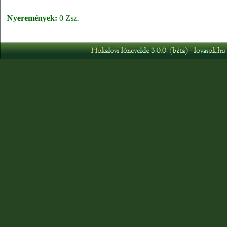
Nyeremények:
0 Zsz.