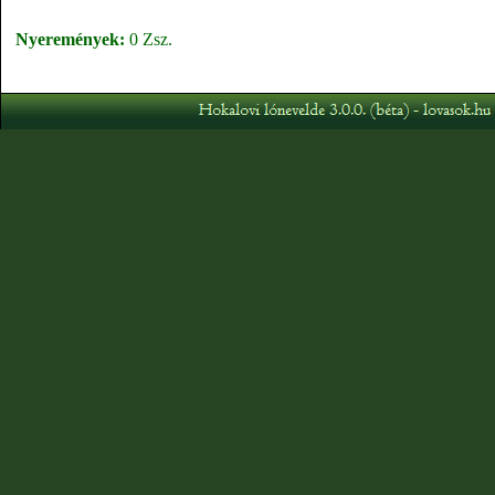
Nyeremények:
0 Zsz.