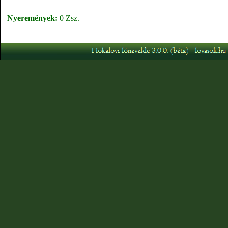
Nyeremények:
0 Zsz.