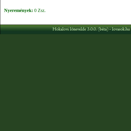
Nyeremények:
0 Zsz.