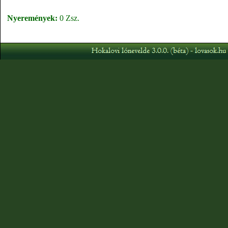
Nyeremények:
0 Zsz.