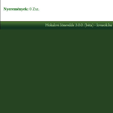
Nyeremények:
0 Zsz.