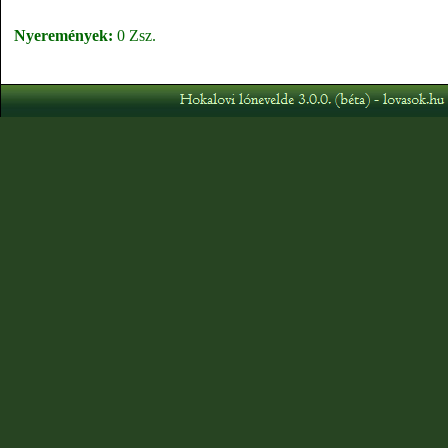
Nyeremények:
0 Zsz.