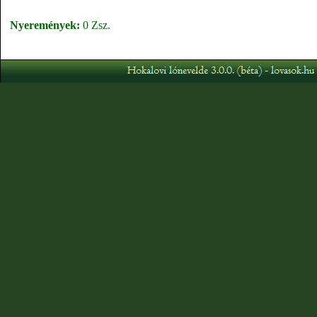
Nyeremények:
0 Zsz.