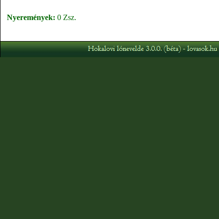
Nyeremények:
0 Zsz.