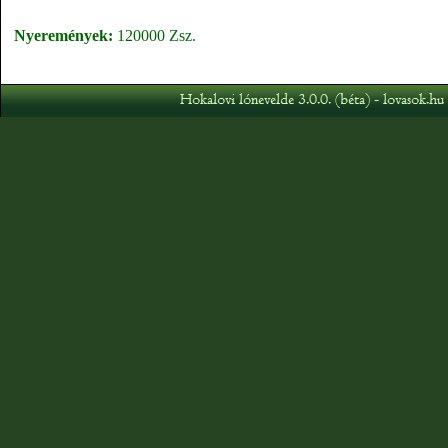
Nyeremények:
120000 Zsz.