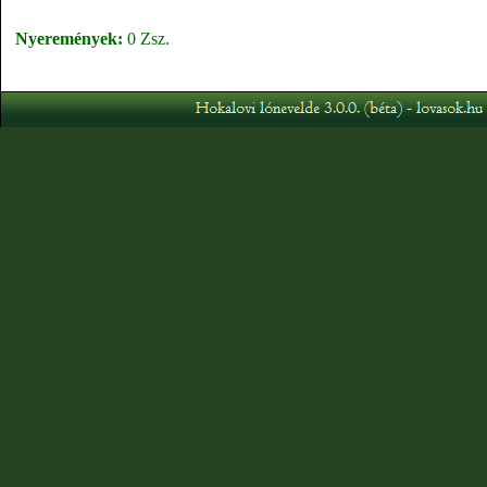
Nyeremények:
0 Zsz.