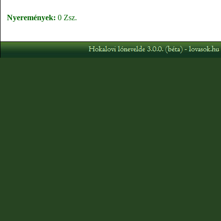
Nyeremények:
0 Zsz.