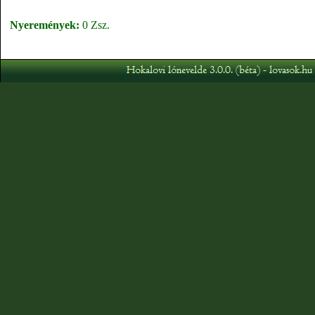
Nyeremények:
0 Zsz.