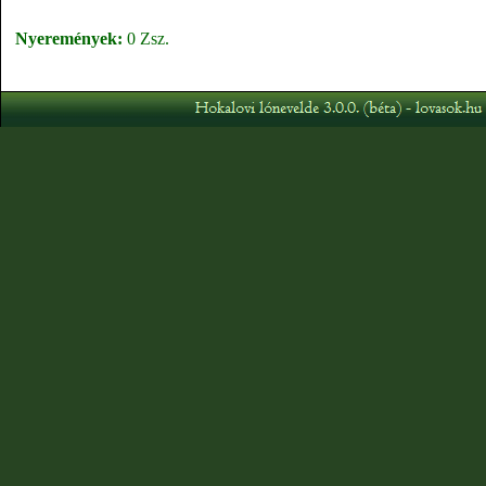
Nyeremények:
0 Zsz.