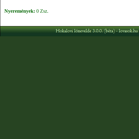
Nyeremények:
0 Zsz.