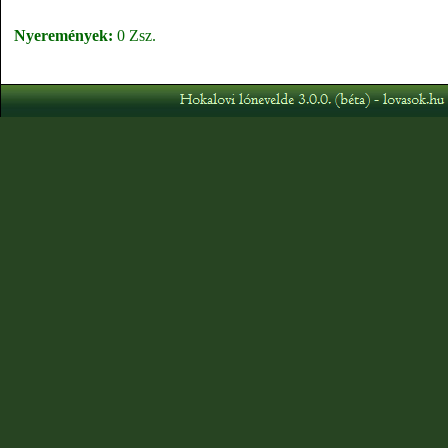
Nyeremények:
0 Zsz.