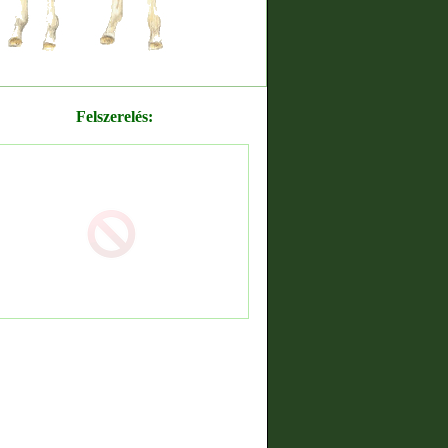
Felszerelés: