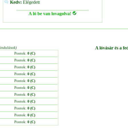
Kedv:
Elégedett
A ló be van lovagolva!
/indulások)
A lóvásár és a fe
Pontok:
0 (C)
Pontok:
0 (C)
Pontok:
0 (C)
Pontok:
0 (C)
Pontok:
0 (C)
Pontok:
0 (C)
Pontok:
0 (C)
Pontok:
0 (C)
Pontok:
0 (C)
Pontok:
0 (C)
Pontok:
0 (C)