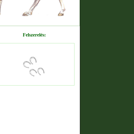
Felszerelés: