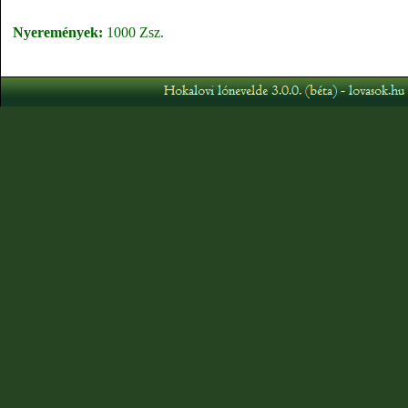
Nyeremények:
1000 Zsz.