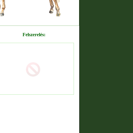
Felszerelés: