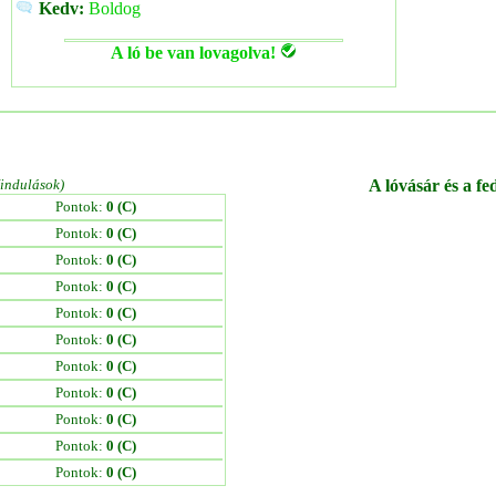
Kedv:
Boldog
A ló be van lovagolva!
/indulások)
A lóvásár és a fe
Pontok:
0 (C)
Pontok:
0 (C)
Pontok:
0 (C)
Pontok:
0 (C)
Pontok:
0 (C)
Pontok:
0 (C)
Pontok:
0 (C)
Pontok:
0 (C)
Pontok:
0 (C)
Pontok:
0 (C)
Pontok:
0 (C)