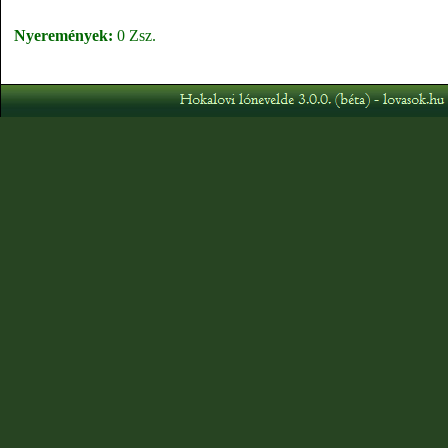
Nyeremények:
0 Zsz.