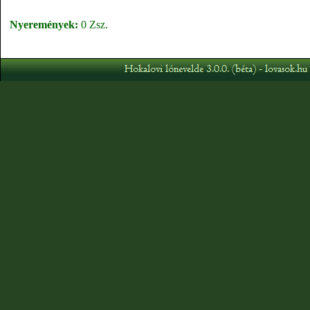
Nyeremények:
0 Zsz.