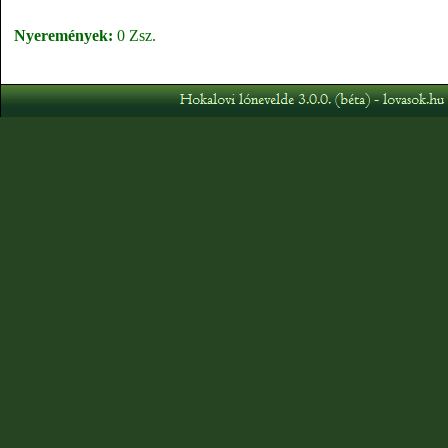
Nyeremények:
0 Zsz.